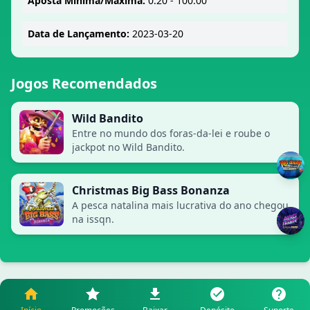
Aposta Mínima/Máxima:
0.20 - 100.00
Data de Lançamento:
2023-03-20
Jogos Recomendados
Wild Bandito
Entre no mundo dos foras-da-lei e roube o
jackpot no Wild Bandito.
Christmas Big Bass Bonanza
A pesca natalina mais lucrativa do ano chegou
na issqn.