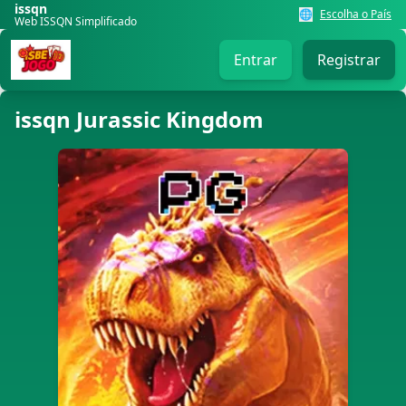
issqn
🌐
Escolha o País
Web ISSQN Simplificado
Entrar
Registrar
issqn Jurassic Kingdom