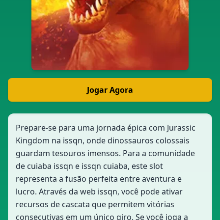
Jogar Agora
Prepare-se para uma jornada épica com Jurassic
Kingdom na issqn, onde dinossauros colossais
guardam tesouros imensos. Para a comunidade
de cuiaba issqn e issqn cuiaba, este slot
representa a fusão perfeita entre aventura e
lucro. Através da web issqn, você pode ativar
recursos de cascata que permitem vitórias
consecutivas em um único giro. Se você joga a