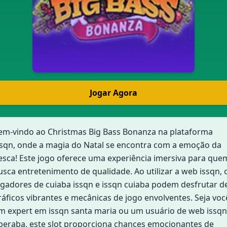
Jogar Agora
em-vindo ao Christmas Big Bass Bonanza na plataforma
ssqn, onde a magia do Natal se encontra com a emoção da
esca! Este jogo oferece uma experiência imersiva para que
usca entretenimento de qualidade. Ao utilizar a web issqn, 
ogadores de cuiaba issqn e issqn cuiaba podem desfrutar d
ráficos vibrantes e mecânicas de jogo envolventes. Seja voc
m expert em issqn santa maria ou um usuário de web issqn
beraba, este slot proporciona chances emocionantes de