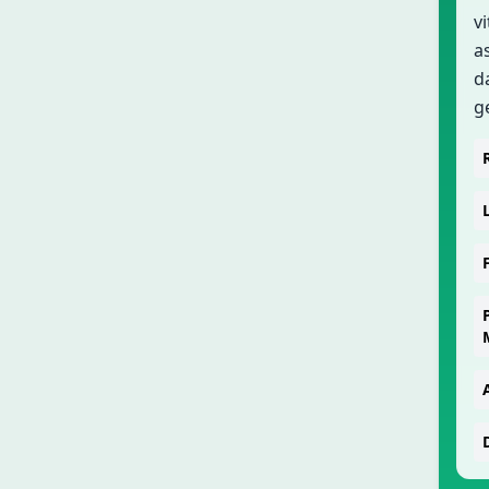
v
a
d
g