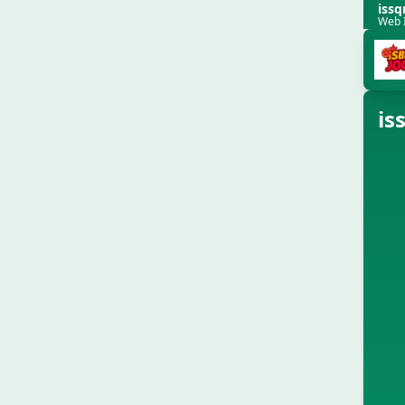
issq
Web 
is