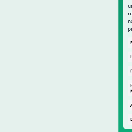
u
r
n
p