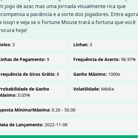
m jogo de azar, mas uma jornada visualmente rica que
ecompensa a paciência e a sorte dos jogadores. Entre agor
a issqn e veja se o Fortune Mouse trará a fortuna que você
rocura hoje!
Rolos:
3
Linhas:
3
Linhas de Pagamento:
9
Frequência de Acerto:
96.97%
Frequência de Giros Grátis:
8
Ganho Máximo:
1000x
Probabilidade de Ganho
Volatilidade:
Média
Máximo:
0.05%
Aposta Mínima/Máxima:
0.20 - 50.00
Data de Lançamento:
2022-11-08